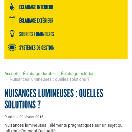
ÉCLAIRAGE INTÉRIEUR
ÉCLAIRAGE EXTÉRIEUR
SOURCES LUMINEUSES
SYSTÈMES DE GESTION
Accueil
Éclairage durable
Éclairage extérieur
Nuisances lumineuses : quelles solutions ?
NUISANCES LUMINEUSES : QUELLES
SOLUTIONS ?
Publié le 29 février 2016
Nuisances lumineuses : éléments pragmatiques sur un sujet qui
fait régulièrement l’actualité.