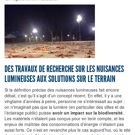
DES TRAVAUX DE RECHERCHE SUR LES NUISANCES
LUMINEUSES AUX SOLUTIONS SUR LE TERRAIN
Si la définition précise des nuisances lumineuses fait encore
débat, c’est qu’il s’agit d’un concept récent. En effet, il y a une
vingtaine d’années à peine, personne ne s’intéressait au sujet :
on n’imaginait pas que la lumière (en particulier des villes et de
l’éclairage public) puisse
avoir un impact sur la biodiversité
.
Les matériels n’étaient pas conçus pour en tenir compte, et les
enjeux de maîtrise des consommations d’énergie n’étaient pas
aussi forts. Ce n’est en revanche plus le cas aujourd’hui, où le site