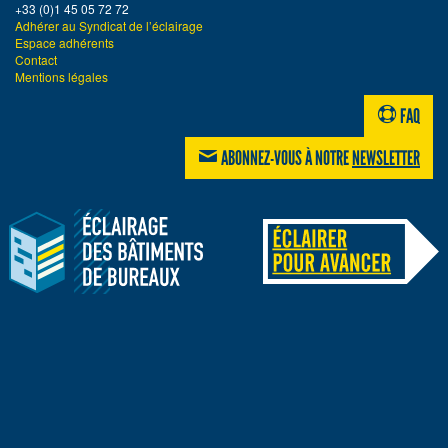
+33 (0)1 45 05 72 72
Adhérer au Syndicat de l’éclairage
Espace adhérents
Contact
Mentions légales
FAQ
ABONNEZ-VOUS À NOTRE
NEWSLETTER