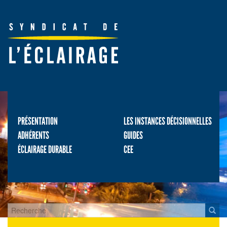
PRÉSENTATION
LES INSTANCES DÉCISIONNELLES
ADHÉRENTS
GUIDES
ÉCLAIRAGE DURABLE
CEE