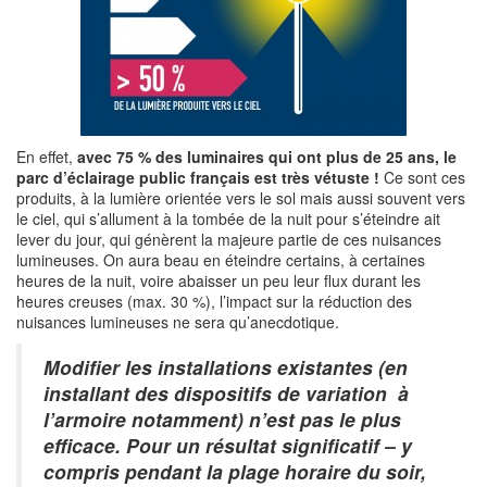
En effet,
avec 75 % des luminaires qui ont plus de 25 ans, le
parc d’éclairage public français est très vétuste !
Ce sont ces
produits, à la lumière orientée vers le sol mais aussi souvent vers
le ciel, qui s’allument à la tombée de la nuit pour s’éteindre ait
lever du jour, qui génèrent la majeure partie de ces nuisances
lumineuses. On aura beau en éteindre certains, à certaines
heures de la nuit, voire abaisser un peu leur flux durant les
heures creuses (max. 30 %), l’impact sur la réduction des
nuisances lumineuses ne sera qu’anecdotique.
Modifier les installations existantes (en
installant des dispositifs de variation à
l’armoire notamment) n’est pas le plus
efficace. Pour un résultat significatif – y
compris pendant la plage horaire du soir,