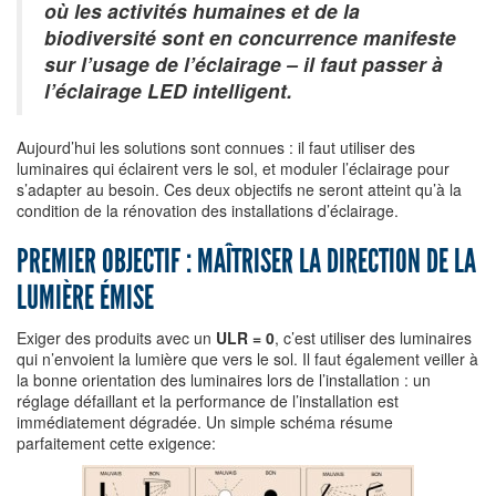
où les activités humaines et de la
biodiversité sont en concurrence manifeste
sur l’usage de l’éclairage – il faut passer à
l’éclairage LED intelligent.
Aujourd’hui les solutions sont connues : il faut utiliser des
luminaires qui éclairent vers le sol, et moduler l’éclairage pour
s’adapter au besoin. Ces deux objectifs ne seront atteint qu’à la
condition de la rénovation des installations d’éclairage.
PREMIER OBJECTIF : MAÎTRISER LA DIRECTION DE LA
LUMIÈRE ÉMISE
Exiger des produits avec un
ULR = 0
, c’est utiliser des luminaires
qui n’envoient la lumière que vers le sol. Il faut également veiller à
la bonne orientation des luminaires lors de l’installation : un
réglage défaillant et la performance de l’installation est
immédiatement dégradée. Un simple schéma résume
parfaitement cette exigence: