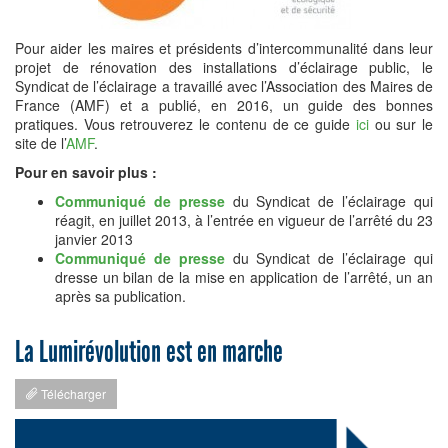
Pour aider les maires et présidents d’intercommunalité dans leur
projet de rénovation des installations d’éclairage public, le
Syndicat de l’éclairage a travaillé avec l’Association des Maires de
France (AMF) et a publié, en 2016, un guide des bonnes
pratiques. Vous retrouverez le contenu de ce guide
ici
ou sur le
site de l’
AMF
.
Pour en savoir plus :
Communiqué de presse
du Syndicat de l’éclairage qui
réagit, en juillet 2013, à l’entrée en vigueur de l’arrêté du 23
janvier 2013
Communiqué de presse
du Syndicat de l’éclairage qui
dresse un bilan de la mise en application de l’arrêté, un an
après sa publication.
La Lumirévolution est en marche
Télécharger