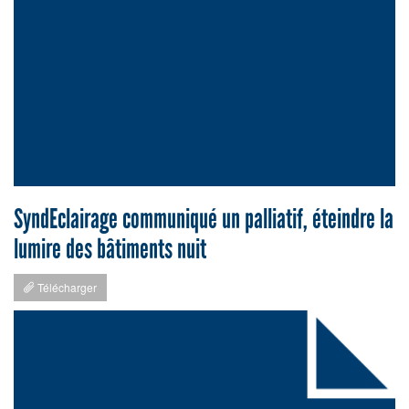
SyndEclairage communiqué un palliatif, éteindre la
lumire des bâtiments nuit
Télécharger