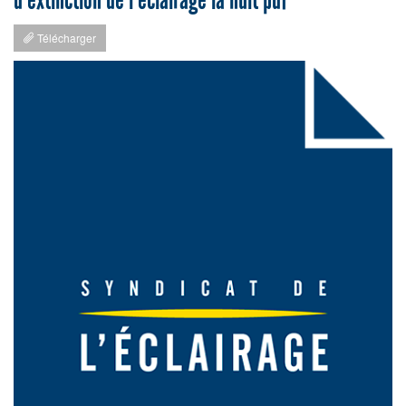
d'extinction de l'éclairage la nuit pdf
Télécharger