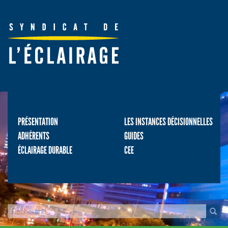
PRÉSENTATION
LES INSTANCES DÉCISIONNELLES
ADHÉRENTS
GUIDES
ÉCLAIRAGE DURABLE
CEE