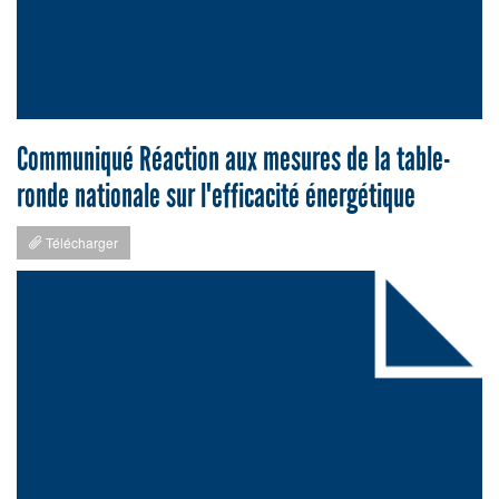
Communiqué Réaction aux mesures de la table-
ronde nationale sur l'efficacité énergétique
Télécharger