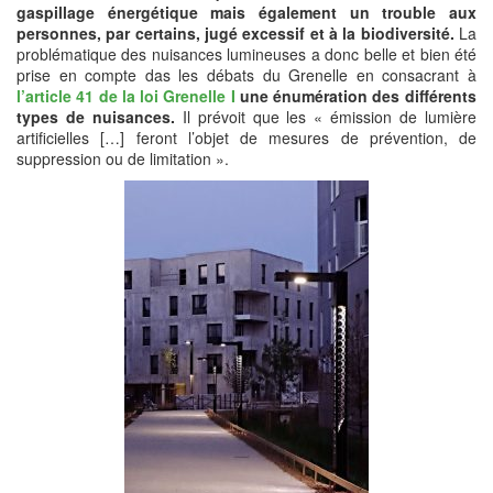
gaspillage énergétique mais également un trouble aux
personnes, par certains, jugé excessif et à la biodiversité.
La
problématique des nuisances lumineuses a donc belle et bien été
prise en compte das les débats du Grenelle en consacrant à
l’article 41 de la loi Grenelle I
une énumération des différents
types de nuisances.
Il prévoit que les « émission de lumière
artificielles […] feront l’objet de mesures de prévention, de
suppression ou de limitation ».