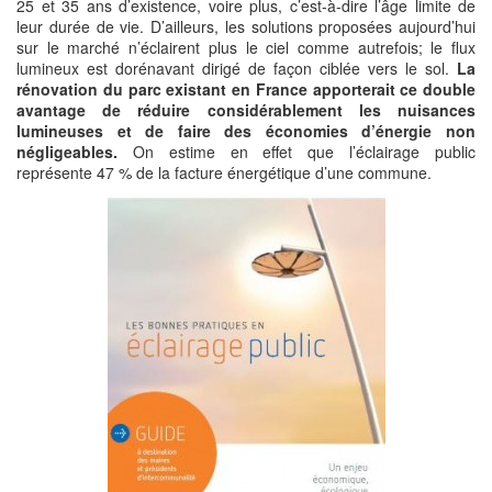
25 et 35 ans d’existence, voire plus, c’est-à-dire l’âge limite de
leur durée de vie. D’ailleurs, les solutions proposées aujourd’hui
sur le marché n’éclairent plus le ciel comme autrefois; le flux
lumineux est dorénavant dirigé de façon ciblée vers le sol.
La
rénovation du parc existant en France apporterait ce double
avantage de réduire considérablement les nuisances
lumineuses et de faire des économies d’énergie non
négligeables.
On estime en effet que l’éclairage public
représente 47 % de la facture énergétique d’une commune.