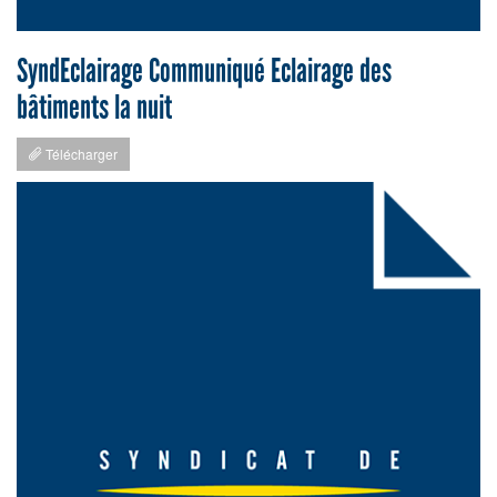
SyndEclairage Communiqué Eclairage des
bâtiments la nuit
Télécharger