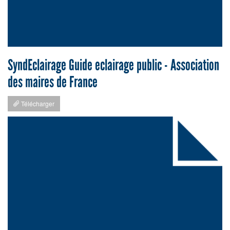
SyndEclairage Guide eclairage public - Association
des maires de France
Télécharger