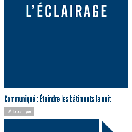
Communiqué : Éteindre les bâtiments la nuit
Télécharger