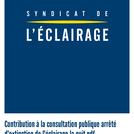
Contribution à la consultation publique arrêté