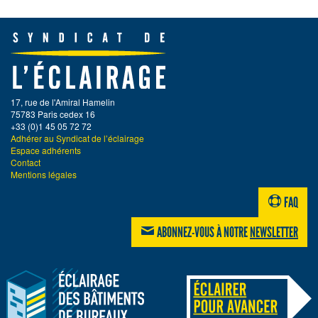
17, rue de l'Amiral Hamelin
75783 Paris cedex 16
+33 (0)1 45 05 72 72
Adhérer au Syndicat de l’éclairage
Espace adhérents
Contact
Mentions légales
FAQ
ABONNEZ-VOUS À NOTRE
NEWSLETTER