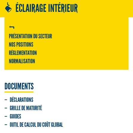
ÉCLAIRAGE INTÉRIEUR
PRÉSENTATION DU SECTEUR
NOS POSITIONS
RÉGLEMENTATION
NORMALISATION
DOCUMENTS
DÉCLARATIONS
GRILLE DE MATURITÉ
GUIDES
OUTIL DE CALCUL DU COÛT GLOBAL