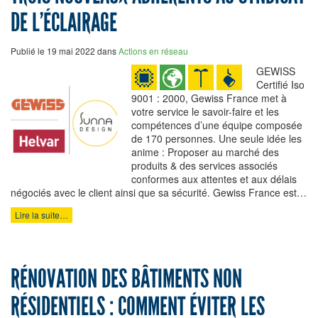
DE L’ÉCLAIRAGE
Publié le 19 mai 2022 dans
Actions en réseau
GEWISS
Certifié Iso
9001 : 2000, Gewiss France met à
votre service le savoir-faire et les
compétences d’une équipe composée
de 170 personnes. Une seule idée les
anime : Proposer au marché des
produits & des services associés
conformes aux attentes et aux délais
négociés avec le client ainsi que sa sécurité. Gewiss France est…
Lire la suite…
RÉNOVATION DES BÂTIMENTS NON
RÉSIDENTIELS : COMMENT ÉVITER LES