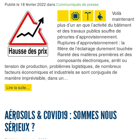
Publié le 18 février 2022 dans
Communiqués de presse
Voilà
maintenant
plus d’un an que l’activité du bâtiment
et des travaux publics souffre de
pénuries d’approvisionnement.
Ruptures d’approvisionnement : la
filière de l’éclairage durement touchée
Rareté des matières premières et des
composants électroniques, arrêt ou
tension de production, problèmes logistiques, de nombreux
facteurs économiques et industriels se sont conjugués de
manière imprévisible, dans un…
Lire la suite…
AÉROSOLS & COVID19 : SOMMES NOUS
SÉRIEUX ?