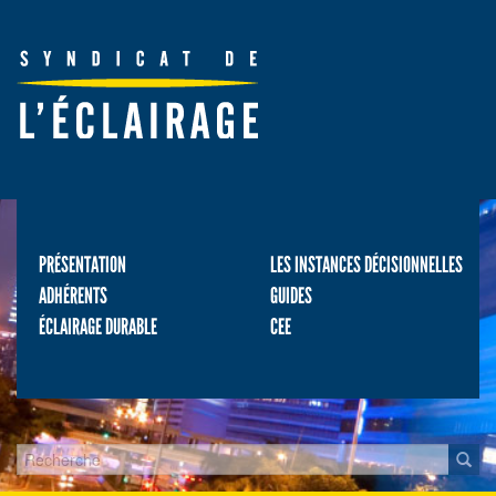
PRÉSENTATION
LES INSTANCES DÉCISIONNELLES
ADHÉRENTS
GUIDES
ÉCLAIRAGE DURABLE
CEE