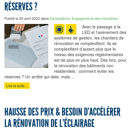
RÉSERVES ?
Publié le 20 avril 2022 dans
Déclarations
,
Engagements des industriels
Avec le passage à la
LED et l’avènement des
systèmes de gestion, les chantiers de
rénovation se complexifient. Ils se
complexifient d’autant plus que le
niveau des exigences réglementaires
est de plus en plus haut. Dès lors, pour
la rénovation des bâtiments non
résidentiels : comment éviter les
réserves ? Un arrêté qui date, mais…
Lire la suite…
HAUSSE DES PRIX & BESOIN D’ACCÉLÉRER
LA RÉNOVATION DE L’ÉCLAIRAGE