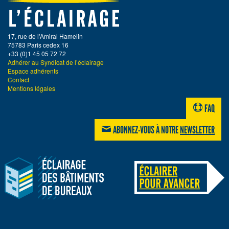
17, rue de l'Amiral Hamelin
75783 Paris cedex 16
+33 (0)1 45 05 72 72
Adhérer au Syndicat de l’éclairage
Espace adhérents
Contact
Mentions légales
FAQ
ABONNEZ-VOUS À NOTRE
NEWSLETTER