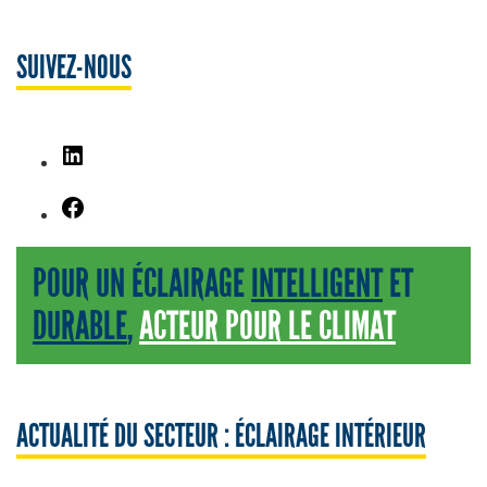
SUIVEZ-NOUS
LinkedIn
Facebook
POUR UN ÉCLAIRAGE
INTELLIGENT
ET
DURABLE
,
ACTEUR POUR LE CLIMAT
ACTUALITÉ DU SECTEUR : ÉCLAIRAGE INTÉRIEUR