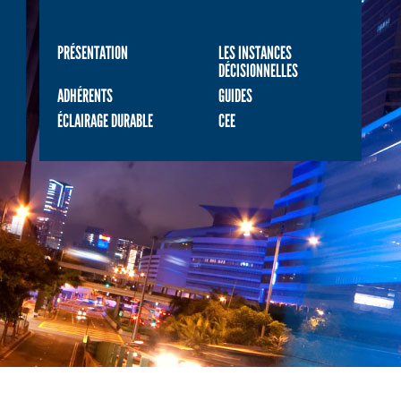
PRÉSENTATION
LES INSTANCES
DÉCISIONNELLES
ADHÉRENTS
GUIDES
ÉCLAIRAGE DURABLE
CEE