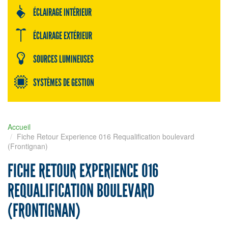
ÉCLAIRAGE INTÉRIEUR
ÉCLAIRAGE EXTÉRIEUR
SOURCES LUMINEUSES
SYSTÈMES DE GESTION
Accueil
Fiche Retour Experience 016 Requalification boulevard
(Frontignan)
FICHE RETOUR EXPERIENCE 016
REQUALIFICATION BOULEVARD
(FRONTIGNAN)