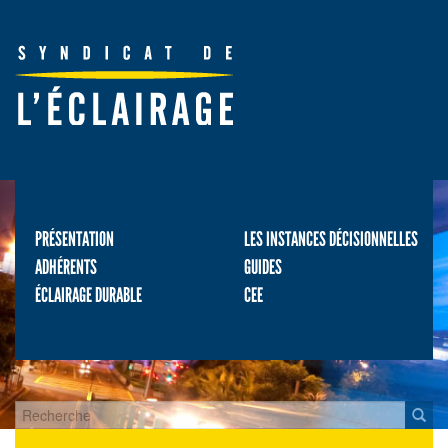
PRÉSENTATION
LES INSTANCES DÉCISIONNELLES
ADHÉRENTS
GUIDES
ÉCLAIRAGE DURABLE
CEE