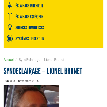
ÉCLAIRAGE INTÉRIEUR
ÉCLAIRAGE EXTÉRIEUR
SOURCES LUMINEUSES
SYSTÈMES DE GESTION
Accueil
SyndEclairage – Lionel Brunet
SYNDECLAIRAGE – LIONEL BRUNET
Publié le 2 novembre 2015