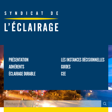
PRÉSENTATION
LES INSTANCES DÉCISIONNELLES
ADHÉRENTS
GUIDES
ÉCLAIRAGE DURABLE
CEE