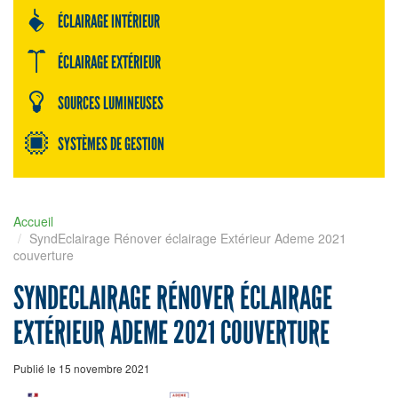
ÉCLAIRAGE INTÉRIEUR
ÉCLAIRAGE EXTÉRIEUR
SOURCES LUMINEUSES
SYSTÈMES DE GESTION
Accueil
SyndEclairage Rénover éclairage Extérieur Ademe 2021
couverture
SYNDECLAIRAGE RÉNOVER ÉCLAIRAGE
EXTÉRIEUR ADEME 2021 COUVERTURE
Publié le 15 novembre 2021