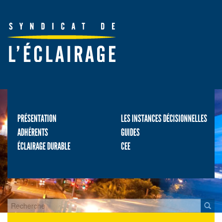
PRÉSENTATION
LES INSTANCES DÉCISIONNELLES
ADHÉRENTS
GUIDES
ÉCLAIRAGE DURABLE
CEE