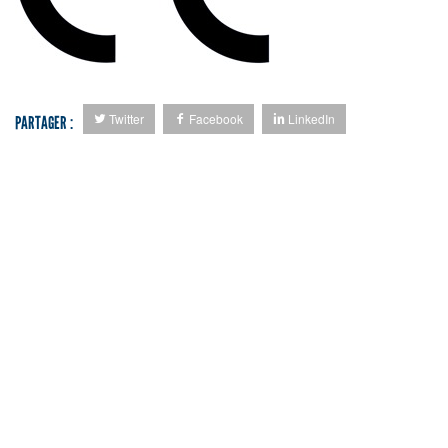
Twitter
Facebook
LinkedIn
PARTAGER :