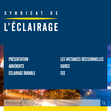
PRÉSENTATION
LES INSTANCES DÉCISIONNELLES
ADHÉRENTS
GUIDES
ÉCLAIRAGE DURABLE
CEE