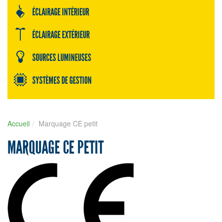
ÉCLAIRAGE INTÉRIEUR
ÉCLAIRAGE EXTÉRIEUR
SOURCES LUMINEUSES
SYSTÈMES DE GESTION
Accueil
Marquage CE petit
MARQUAGE CE PETIT