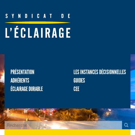
PRÉSENTATION
LES INSTANCES DÉCISIONNELLES
ADHÉRENTS
GUIDES
ÉCLAIRAGE DURABLE
CEE