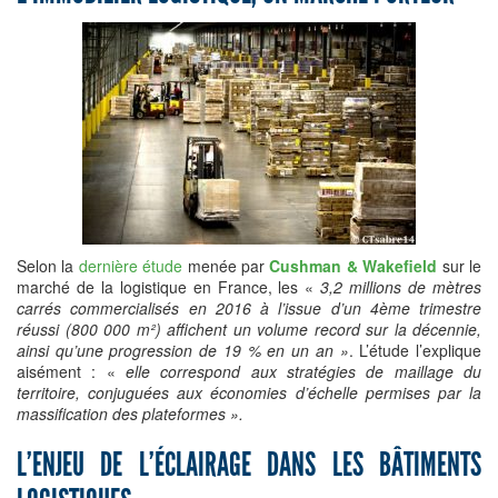
Selon la
dernière étude
menée par
Cushman & Wakefield
sur le
marché de la logistique en France, les «
3,2 millions de mètres
carrés commercialisés en 2016 à l’issue d’un 4ème trimestre
réussi (800 000 m²) affichent un volume record sur la décennie,
ainsi qu’une progression de 19 % en un an »
. L’étude l’explique
aisément : «
elle correspond aux stratégies de maillage du
territoire, conjuguées aux économies d’échelle permises par la
massification des plateformes ».
L’ENJEU DE L’ÉCLAIRAGE DANS LES BÂTIMENTS