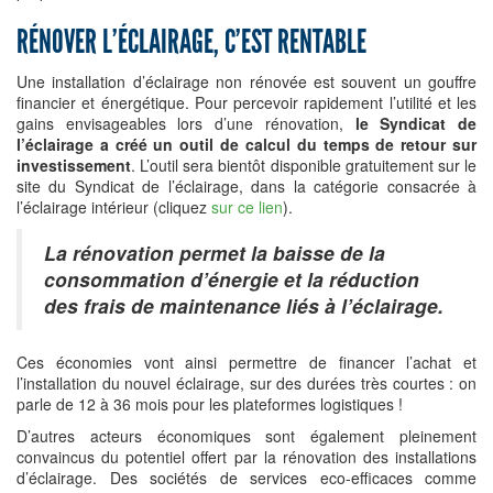
RÉNOVER L’ÉCLAIRAGE, C’EST RENTABLE
Une installation d’éclairage non rénovée est souvent un gouffre
financier et énergétique. Pour percevoir rapidement l’utilité et les
gains envisageables lors d’une rénovation,
le Syndicat de
l’éclairage a créé un outil de calcul du temps de retour sur
investissement
. L’outil sera bientôt disponible gratuitement sur le
site du Syndicat de l’éclairage, dans la catégorie consacrée à
l’éclairage intérieur (cliquez
sur ce lien
).
La rénovation permet la baisse de la
consommation d’énergie et la réduction
des frais de maintenance liés à l’éclairage.
Ces économies vont ainsi permettre de financer l’achat et
l’installation du nouvel éclairage, sur des durées très courtes : on
parle de 12 à 36 mois pour les plateformes logistiques !
D’autres acteurs économiques sont également pleinement
convaincus du potentiel offert par la rénovation des installations
d’éclairage. Des sociétés de services eco-efficaces comme