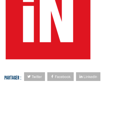
Twitter
Facebook
LinkedIn
PARTAGER :