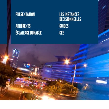
PRÉSENTATION
LES INSTANCES
DÉCISIONNELLES
ADHÉRENTS
GUIDES
ÉCLAIRAGE DURABLE
CEE