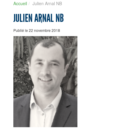
Accueil
Julien Arnal NB
JULIEN ARNAL NB
Publié le 22 novembre 2018