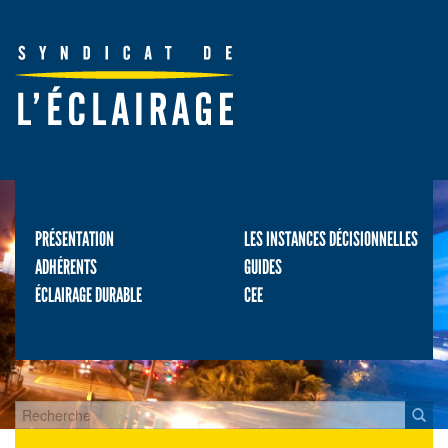
PRÉSENTATION
LES INSTANCES DÉCISIONNELLES
ADHÉRENTS
GUIDES
ÉCLAIRAGE DURABLE
CEE