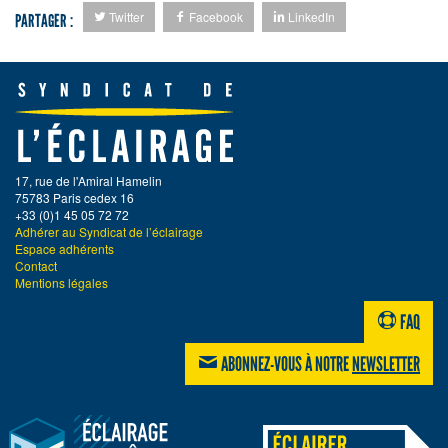
Twitter
Facebook
LinkedIn
PARTAGER :
17, rue de l'Amiral Hamelin
75783 Paris cedex 16
+33 (0)1 45 05 72 72
Adhérer au Syndicat de l’éclairage
Espace adhérents
Contact
Mentions légales
FAQ
ABONNEZ-VOUS À NOTRE
NEWSLETTER