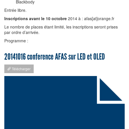
Blackbody
Entrée libre.
Inscriptions avant le 10 octobre
2014 à : afas[at]orange.fr
Le nombre de places étant limité, les inscriptions seront prises
par ordre d’arrivée.
Programme :
20141016 conference AFAS sur LED et OLED
Télécharger