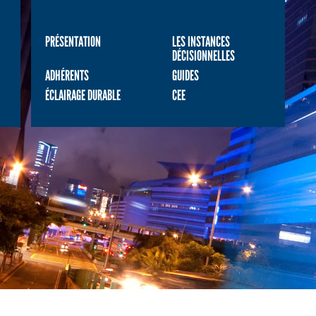
PRÉSENTATION
LES INSTANCES
DÉCISIONNELLES
ADHÉRENTS
GUIDES
ÉCLAIRAGE DURABLE
CEE