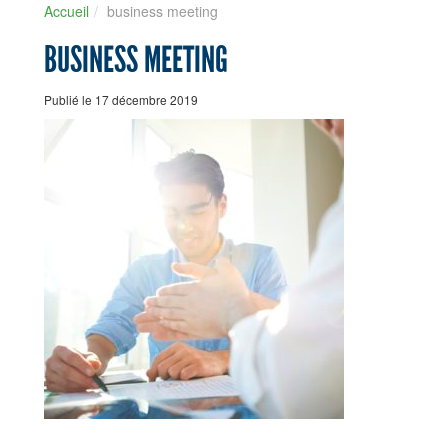
Accueil
business meeting
BUSINESS MEETING
Publié le 17 décembre 2019