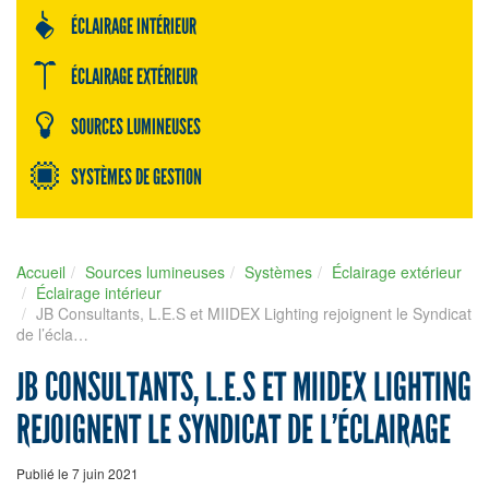
ÉCLAIRAGE INTÉRIEUR
ÉCLAIRAGE EXTÉRIEUR
SOURCES LUMINEUSES
SYSTÈMES DE GESTION
Accueil
Sources lumineuses
Systèmes
Éclairage extérieur
Éclairage intérieur
JB Consultants, L.E.S et MIIDEX Lighting rejoignent le Syndicat
de l’écla…
JB CONSULTANTS, L.E.S ET MIIDEX LIGHTING
REJOIGNENT LE SYNDICAT DE L’ÉCLAIRAGE
Publié le 7 juin 2021