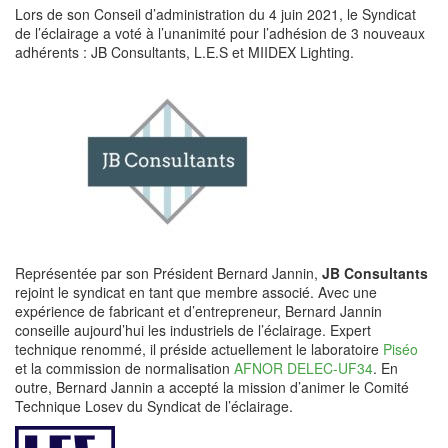
Lors de son Conseil d’administration du 4 juin 2021, le Syndicat
de l’éclairage a voté à l’unanimité pour l’adhésion de 3 nouveaux
adhérents : JB Consultants, L.E.S et MIIDEX Lighting.
Représentée par son Président Bernard Jannin,
JB Consultants
rejoint le syndicat en tant que membre associé. Avec une
expérience de fabricant et d’entrepreneur, Bernard Jannin
conseille aujourd’hui les industriels de l’éclairage. Expert
technique renommé, il préside actuellement le laboratoire
Piséo
et la commission de normalisation
AFNOR DELEC-UF34
. En
outre, Bernard Jannin a accepté la mission d’animer le Comité
Technique Losev du Syndicat de l’éclairage.