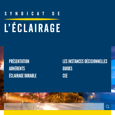
PRÉSENTATION
LES INSTANCES DÉCISIONNELLES
ADHÉRENTS
GUIDES
ÉCLAIRAGE DURABLE
CEE