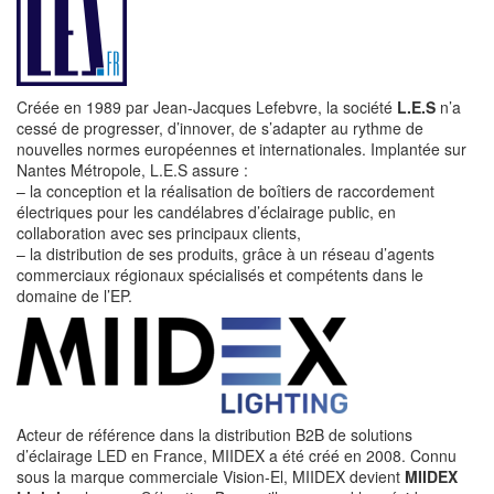
Créée en 1989 par Jean-Jacques Lefebvre, la société
L.E.S
n’a
cessé de progresser, d’innover, de s’adapter au rythme de
nouvelles normes européennes et internationales. Implantée sur
Nantes Métropole, L.E.S assure :
– la conception et la réalisation de boîtiers de raccordement
électriques pour les candélabres d’éclairage public, en
collaboration avec ses principaux clients,
– la distribution de ses produits, grâce à un réseau d’agents
commerciaux régionaux spécialisés et compétents dans le
domaine de l’EP.
Acteur de référence dans la distribution B2B de solutions
d’éclairage LED en France, MIIDEX a été créé en 2008. Connu
sous la marque commerciale Vision-El, MIIDEX devient
MIIDEX