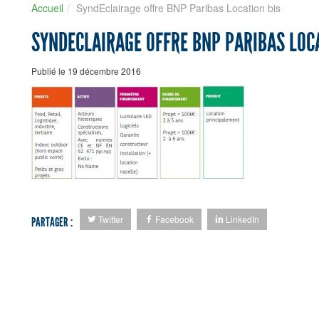
Accueil
SyndEclairage offre BNP Paribas Location bis
SYNDECLAIRAGE OFFRE BNP PARIBAS LOC
Publié le 19 décembre 2016
Twitter
Facebook
LinkedIn
PARTAGER :