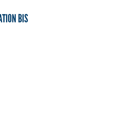
ATION BIS