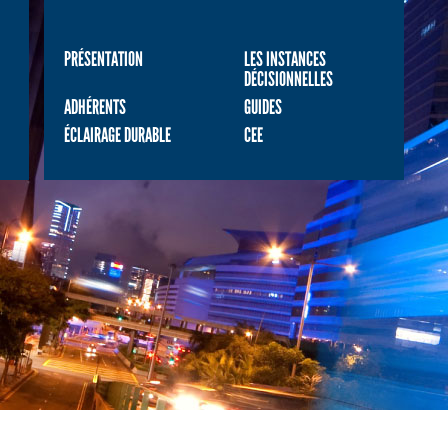
PRÉSENTATION
LES INSTANCES
DÉCISIONNELLES
ADHÉRENTS
GUIDES
ÉCLAIRAGE DURABLE
CEE