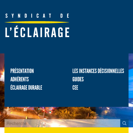
PRÉSENTATION
LES INSTANCES DÉCISIONNELLES
ADHÉRENTS
GUIDES
ÉCLAIRAGE DURABLE
CEE