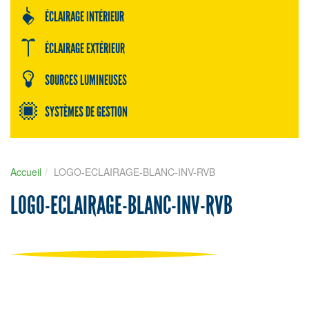
ÉCLAIRAGE INTÉRIEUR
ÉCLAIRAGE EXTÉRIEUR
SOURCES LUMINEUSES
SYSTÈMES DE GESTION
Accueil
LOGO-ECLAIRAGE-BLANC-INV-RVB
LOGO-ECLAIRAGE-BLANC-INV-RVB