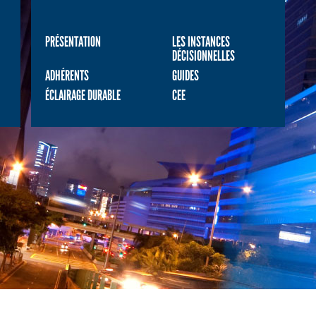
PRÉSENTATION
LES INSTANCES
DÉCISIONNELLES
ADHÉRENTS
GUIDES
ÉCLAIRAGE DURABLE
CEE