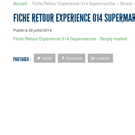
Accueil
Fiche Retour Experience 014 Supermarche – Simply 
FICHE RETOUR EXPERIENCE 014 SUPERMA
Publié le 29 juillet 2014
Fiche Retour Experience 014 Supermarche - Simply market
Twitter
Facebook
LinkedIn
PARTAGER :