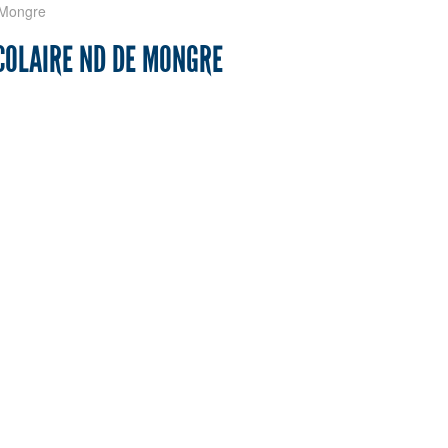
 Mongre
COLAIRE ND DE MONGRE