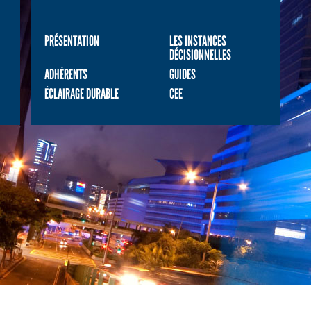
PRÉSENTATION
LES INSTANCES
DÉCISIONNELLES
ADHÉRENTS
GUIDES
ÉCLAIRAGE DURABLE
CEE