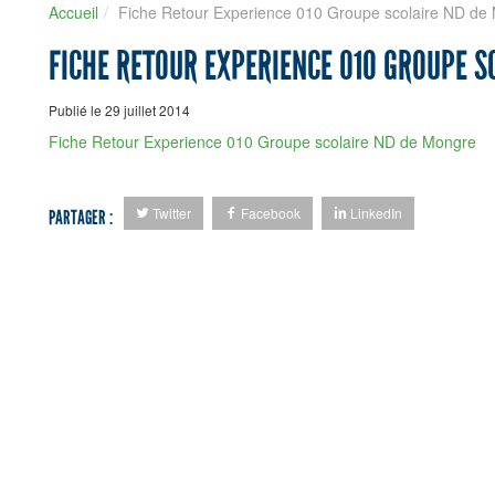
Accueil
Fiche Retour Experience 010 Groupe scolaire ND de
FICHE RETOUR EXPERIENCE 010 GROUPE S
Publié le 29 juillet 2014
Fiche Retour Experience 010 Groupe scolaire ND de Mongre
Twitter
Facebook
LinkedIn
PARTAGER :