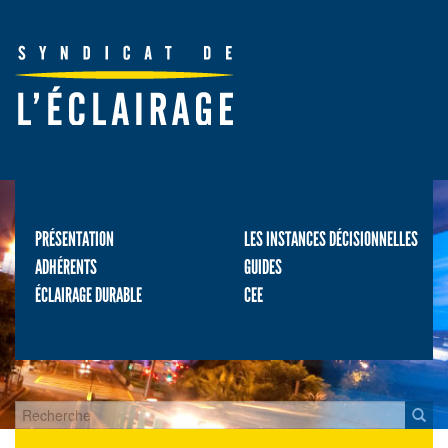
PRÉSENTATION
LES INSTANCES DÉCISIONNELLES
ADHÉRENTS
GUIDES
ÉCLAIRAGE DURABLE
CEE