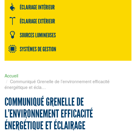
ÉCLAIRAGE INTÉRIEUR
ÉCLAIRAGE EXTÉRIEUR
SOURCES LUMINEUSES
SYSTÈMES DE GESTION
Accueil
Communiqué Grenelle de l’environnement efficacité
énergétique et écla…
COMMUNIQUÉ GRENELLE DE
L’ENVIRONNEMENT EFFICACITÉ
ÉNERGÉTIQUE ET ÉCLAIRAGE