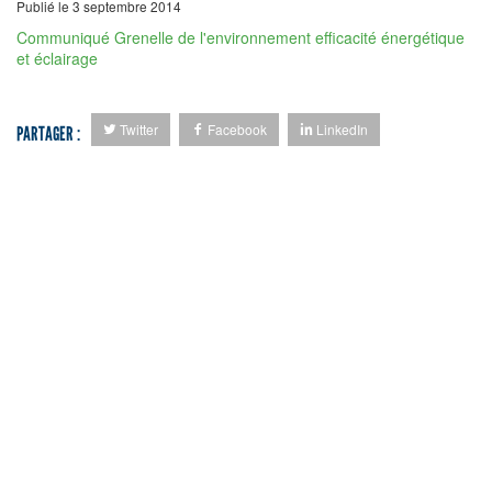
Publié le 3 septembre 2014
Communiqué Grenelle de l'environnement efficacité énergétique
et éclairage
Twitter
Facebook
LinkedIn
PARTAGER :