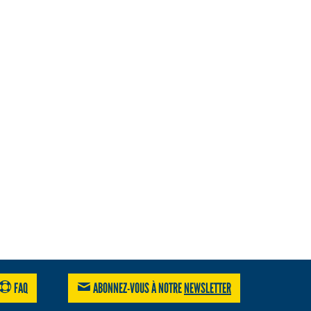
FAQ
ABONNEZ-VOUS À NOTRE
NEWSLETTER