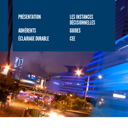
PRÉSENTATION
LES INSTANCES
DÉCISIONNELLES
ADHÉRENTS
GUIDES
ÉCLAIRAGE DURABLE
CEE