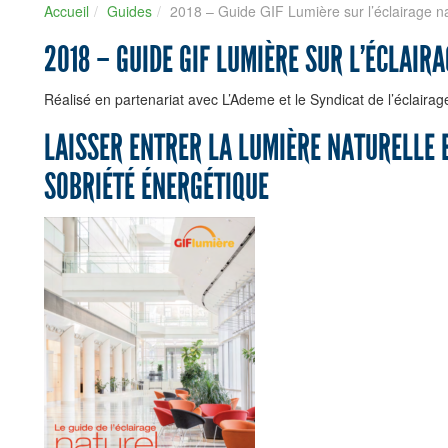
Accueil
Guides
2018 – Guide GIF Lumière sur l’éclairage na
2018 – GUIDE GIF LUMIÈRE SUR L’ÉCLAIR
Réalisé en partenariat avec L’Ademe et le Syndicat de l’éclairag
LAISSER ENTRER LA LUMIÈRE NATURELLE 
SOBRIÉTÉ ÉNERGÉTIQUE