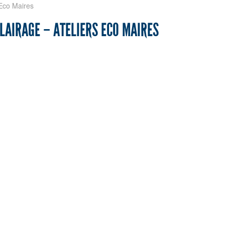
 Eco Maires
LAIRAGE – ATELIERS ECO MAIRES