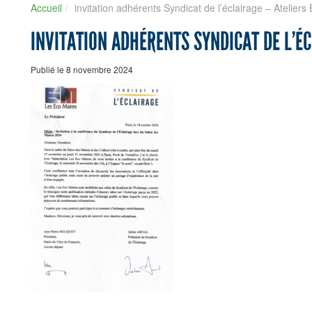
Accueil
invitation adhérents Syndicat de l’éclairage – Ateliers
INVITATION ADHÉRENTS SYNDICAT DE L’ÉC
Publié le 8 novembre 2024