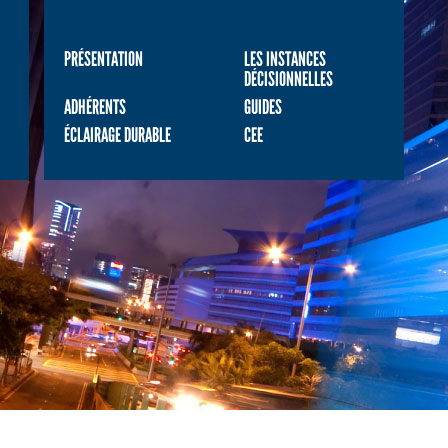
PRÉSENTATION
LES INSTANCES
DÉCISIONNELLES
ADHÉRENTS
GUIDES
ÉCLAIRAGE DURABLE
CEE