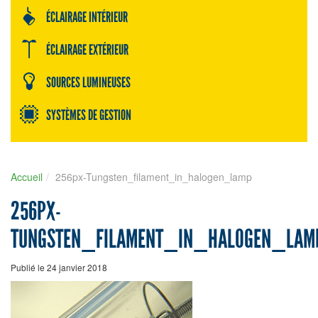
ÉCLAIRAGE INTÉRIEUR
ÉCLAIRAGE EXTÉRIEUR
SOURCES LUMINEUSES
SYSTÈMES DE GESTION
Accueil
256px-Tungsten_filament_in_halogen_lamp
256PX-
TUNGSTEN_FILAMENT_IN_HALOGEN_LAM
Publié le 24 janvier 2018