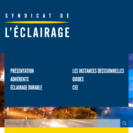
PRÉSENTATION
LES INSTANCES DÉCISIONNELLES
ADHÉRENTS
GUIDES
ÉCLAIRAGE DURABLE
CEE