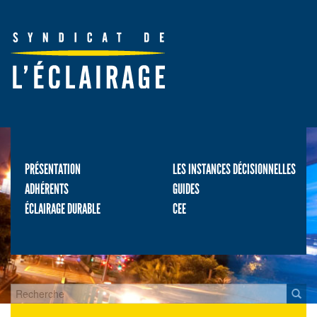
PRÉSENTATION
LES INSTANCES DÉCISIONNELLES
ADHÉRENTS
GUIDES
ÉCLAIRAGE DURABLE
CEE