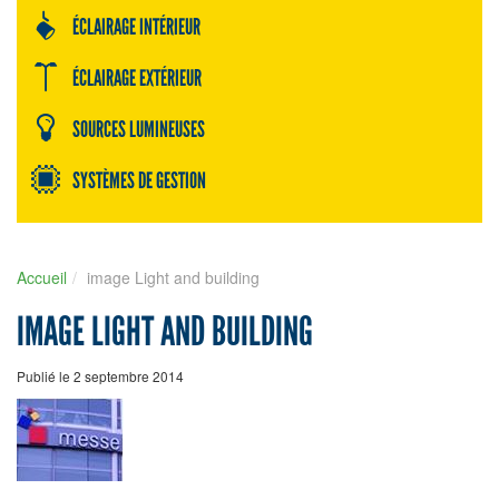
ÉCLAIRAGE INTÉRIEUR
ÉCLAIRAGE EXTÉRIEUR
SOURCES LUMINEUSES
SYSTÈMES DE GESTION
Accueil
image Light and building
IMAGE LIGHT AND BUILDING
Publié le 2 septembre 2014