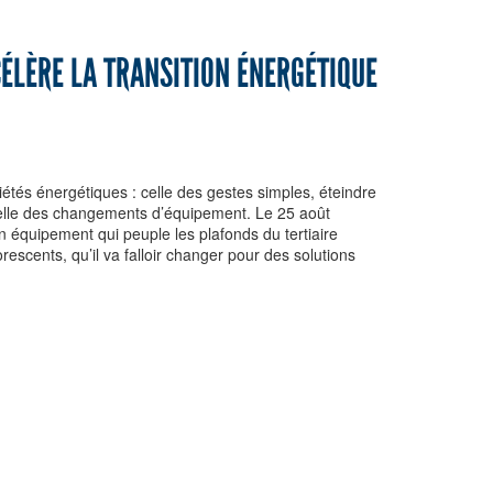
ÉLÈRE LA TRANSITION ÉNERGÉTIQUE
riétés énergétiques : celle des gestes simples, éteindre
celle des changements d’équipement. Le 25 août
un équipement qui peuple les plafonds du tertiaire
rescents, qu’il va falloir changer pour des solutions