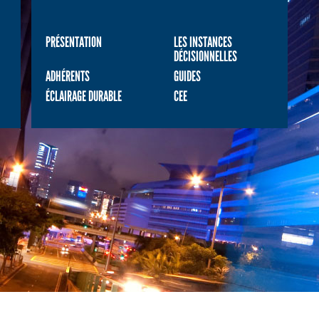
PRÉSENTATION
LES INSTANCES
DÉCISIONNELLES
ADHÉRENTS
GUIDES
ÉCLAIRAGE DURABLE
CEE