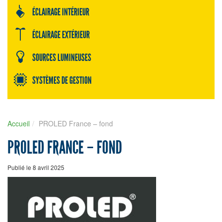
ÉCLAIRAGE INTÉRIEUR
ÉCLAIRAGE EXTÉRIEUR
SOURCES LUMINEUSES
SYSTÈMES DE GESTION
Accueil
PROLED France – fond
PROLED FRANCE – FOND
Publié le 8 avril 2025