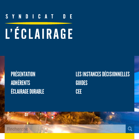
PRÉSENTATION
LES INSTANCES DÉCISIONNELLES
ADHÉRENTS
GUIDES
ÉCLAIRAGE DURABLE
CEE