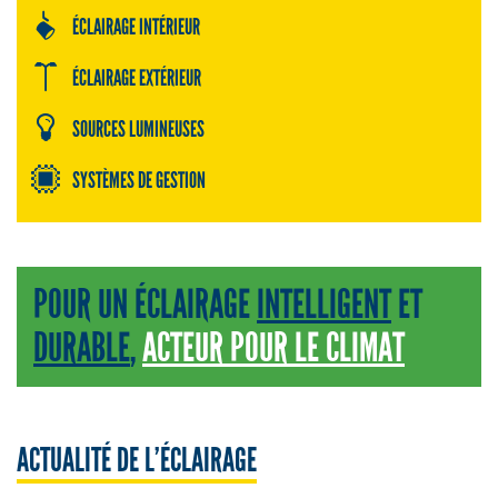
ÉCLAIRAGE INTÉRIEUR
ÉCLAIRAGE EXTÉRIEUR
SOURCES LUMINEUSES
SYSTÈMES DE GESTION
POUR UN ÉCLAIRAGE
INTELLIGENT
ET
DURABLE
,
ACTEUR POUR LE CLIMAT
ACTUALITÉ DE L’ÉCLAIRAGE