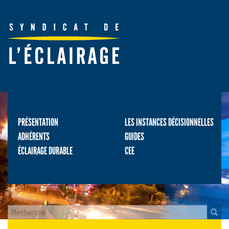
PRÉSENTATION
LES INSTANCES DÉCISIONNELLES
ADHÉRENTS
GUIDES
ÉCLAIRAGE DURABLE
CEE