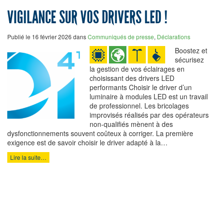
VIGILANCE SUR VOS DRIVERS LED !
Publié le 16 février 2026 dans
Communiqués de presse
,
Déclarations
Boostez et
sécurisez
la gestion de vos éclairages en
choisissant des drivers LED
performants Choisir le driver d’un
luminaire à modules LED est un travail
de professionnel. Les bricolages
improvisés réalisés par des opérateurs
non-qualifiés mènent à des
dysfonctionnements souvent coûteux à corriger. La première
exigence est de savoir choisir le driver adapté à la…
Lire la suite…