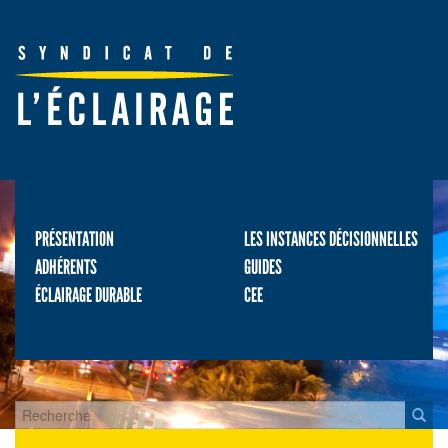
PRÉSENTATION
LES INSTANCES DÉCISIONNELLES
ADHÉRENTS
GUIDES
ÉCLAIRAGE DURABLE
CEE