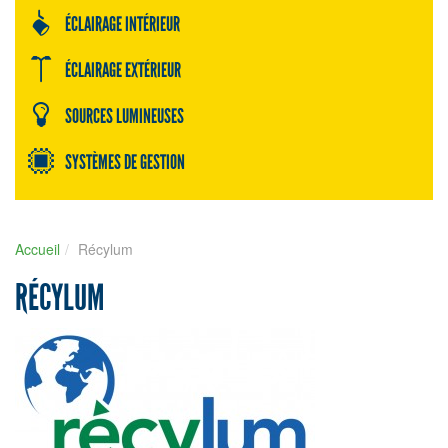
ÉCLAIRAGE INTÉRIEUR
ÉCLAIRAGE EXTÉRIEUR
SOURCES LUMINEUSES
SYSTÈMES DE GESTION
Accueil
Récylum
RÉCYLUM