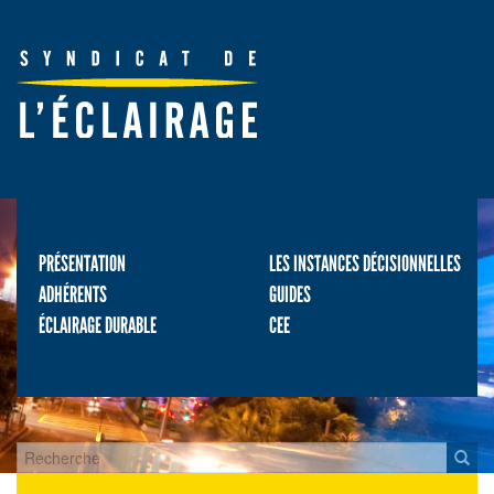
PRÉSENTATION
LES INSTANCES DÉCISIONNELLES
ADHÉRENTS
GUIDES
ÉCLAIRAGE DURABLE
CEE