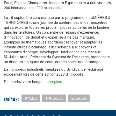
Paris, Espace Champerret. Innopolis Expo réunira 4 000 visiteurs,
200 intervenants et 200 exposants.
Le 19 septembre sera marqué par le programme « LUMIÈRES &
TERRITOIRES », une journée de conférences et de rencontres
qui va explorer toutes les problématiques actuelles de la lumière
dans les territoires. Un concentré de retours d’expérience,
d’innovation, de débat et d’expertise à ne pas manquer.
Exemples de thématiques abordées : rénover et adapter les
infrastructures d’éclairage, allier services aux citoyens et
économies d’énergie, développer l’intelligence des réseaux…
M. Julien Arnal, Président du Syndicat de l’éclairage, prononcera
un discours inaugural de cette journée spécifique éclairage.
De nombreux industriels membres du Syndicat de l’éclairage
exposeront lors de cette édition 2023 d’Innopolis.
Demandez votre badge :
inscription
Twitter
Facebook
LinkedIn
PARTAGER :