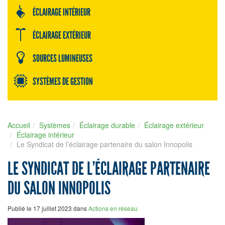
ÉCLAIRAGE INTÉRIEUR
ÉCLAIRAGE EXTÉRIEUR
SOURCES LUMINEUSES
SYSTÈMES DE GESTION
Accueil
Systèmes
Éclairage durable
Éclairage extérieur
Éclairage intérieur
Le Syndicat de l’éclairage partenaire du salon Innopolis
LE SYNDICAT DE L’ÉCLAIRAGE PARTENAIRE
DU SALON INNOPOLIS
Publié le 17 juillet 2023 dans
Actions en réseau