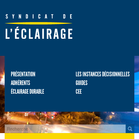
PRÉSENTATION
LES INSTANCES DÉCISIONNELLES
ADHÉRENTS
GUIDES
ÉCLAIRAGE DURABLE
CEE