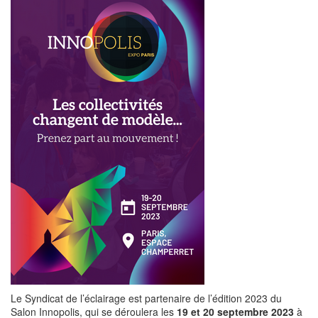
Le Syndicat de l’éclairage est partenaire de l’édition 2023 du
Salon Innopolis, qui se déroulera les
19 et 20 septembre 2023
à