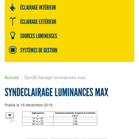
ÉCLAIRAGE INTÉRIEUR
ÉCLAIRAGE EXTÉRIEUR
SOURCES LUMINEUSES
SYSTÈMES DE GESTION
Accueil
SyndEclairage luminances max
SYNDECLAIRAGE LUMINANCES MAX
Publié le 16 décembre 2019