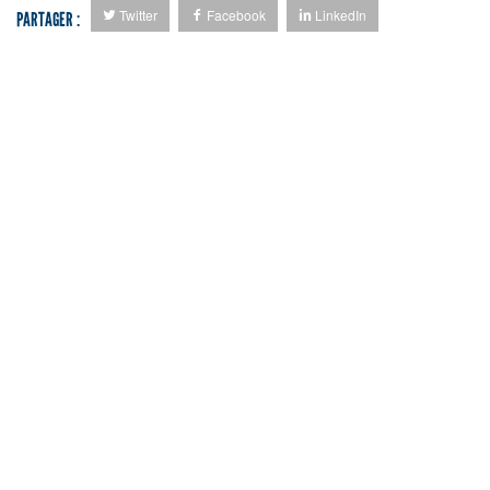
Twitter
Facebook
LinkedIn
PARTAGER :