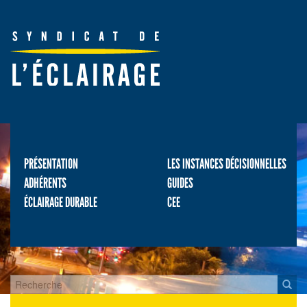
PRÉSENTATION
LES INSTANCES DÉCISIONNELLES
ADHÉRENTS
GUIDES
ÉCLAIRAGE DURABLE
CEE