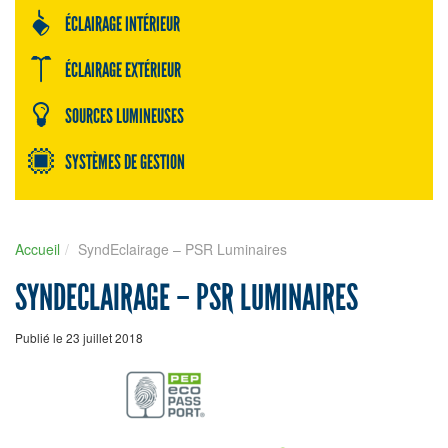
ÉCLAIRAGE INTÉRIEUR
ÉCLAIRAGE EXTÉRIEUR
SOURCES LUMINEUSES
SYSTÈMES DE GESTION
Accueil
SyndEclairage – PSR Luminaires
SYNDECLAIRAGE – PSR LUMINAIRES
Publié le 23 juillet 2018