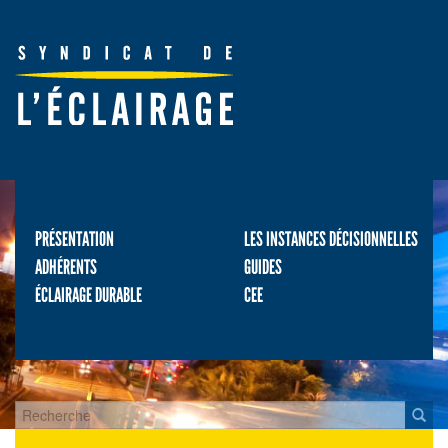
PRÉSENTATION
LES INSTANCES DÉCISIONNELLES
ADHÉRENTS
GUIDES
ÉCLAIRAGE DURABLE
CEE