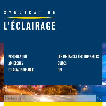
PRÉSENTATION
LES INSTANCES DÉCISIONNELLES
ADHÉRENTS
GUIDES
ÉCLAIRAGE DURABLE
CEE