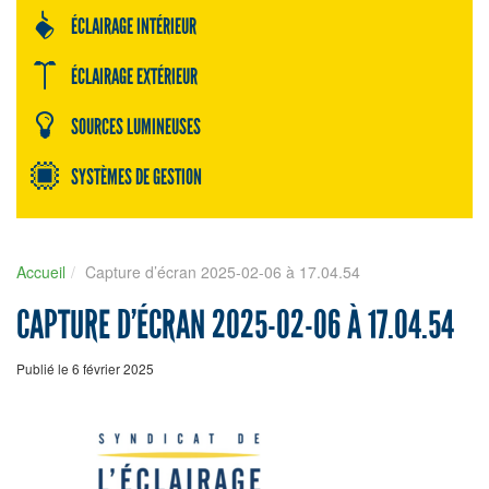
ÉCLAIRAGE INTÉRIEUR
ÉCLAIRAGE EXTÉRIEUR
SOURCES LUMINEUSES
SYSTÈMES DE GESTION
Accueil
Capture d’écran 2025-02-06 à 17.04.54
CAPTURE D’ÉCRAN 2025-02-06 À 17.04.54
Publié le 6 février 2025