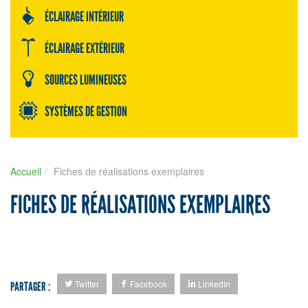
ÉCLAIRAGE INTÉRIEUR
ÉCLAIRAGE EXTÉRIEUR
SOURCES LUMINEUSES
SYSTÈMES DE GESTION
Accueil
Fiches de réalisations exemplaires
FICHES DE RÉALISATIONS EXEMPLAIRES
Twitter
Facebook
LinkedIn
PARTAGER :