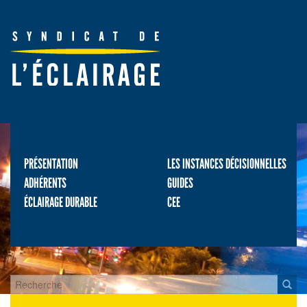
PRÉSENTATION
LES INSTANCES DÉCISIONNELLES
ADHÉRENTS
GUIDES
ÉCLAIRAGE DURABLE
CEE