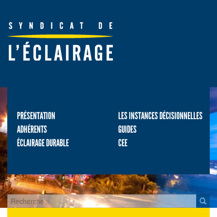
PRÉSENTATION
LES INSTANCES DÉCISIONNELLES
ADHÉRENTS
GUIDES
ÉCLAIRAGE DURABLE
CEE