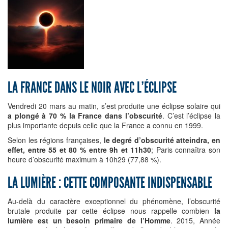
LA FRANCE DANS LE NOIR AVEC L’ÉCLIPSE
Vendredi 20 mars au matin, s’est produite une éclipse solaire qui
a plongé à 70 % la France dans l’obscurité
. C’est l’éclipse la
plus importante depuis celle que la France a connu en 1999.
Selon les régions françaises,
le degré d’obscurité atteindra, en
effet, entre 55 et 80 % entre 9h et 11h30
; Paris connaîtra son
heure d’obscurité maximum à 10h29 (77,88 %).
LA LUMIÈRE : CETTE COMPOSANTE INDISPENSABLE
Au-delà du caractère exceptionnel du phénomène, l’obscurité
brutale produite par cette éclipse nous rappelle combien
la
lumière est un besoin primaire de l’Homme
. 2015, Année