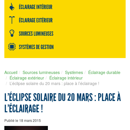
ÉCLAIRAGE INTÉRIEUR
ÉCLAIRAGE EXTÉRIEUR
SOURCES LUMINEUSES
SYSTÈMES DE GESTION
Accueil
Sources lumineuses
Systèmes
Éclairage durable
Éclairage extérieur
Éclairage intérieur
L’éclipse solaire du 20 mars : place à l’éclairage !
L’ÉCLIPSE SOLAIRE DU 20 MARS : PLACE À
L’ÉCLAIRAGE !
Publié le 18 mars 2015