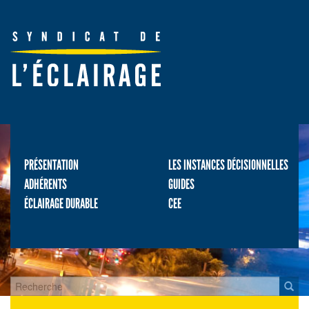
PRÉSENTATION
LES INSTANCES DÉCISIONNELLES
ADHÉRENTS
GUIDES
ÉCLAIRAGE DURABLE
CEE