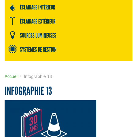
ÉCLAIRAGE INTÉRIEUR
ÉCLAIRAGE EXTÉRIEUR
SOURCES LUMINEUSES
SYSTÈMES DE GESTION
Accueil
Infographie 13
INFOGRAPHIE 13