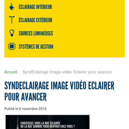
ÉCLAIRAGE INTÉRIEUR
ÉCLAIRAGE EXTÉRIEUR
SOURCES LUMINEUSES
SYSTÈMES DE GESTION
Accueil
SyndEclairage image vidéo Eclairer pour avancer
SYNDECLAIRAGE IMAGE VIDÉO ECLAIRER
POUR AVANCER
Publié le 9 novembre 2015