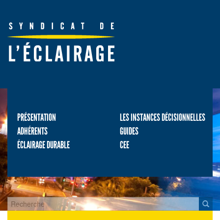
PRÉSENTATION
LES INSTANCES DÉCISIONNELLES
ADHÉRENTS
GUIDES
ÉCLAIRAGE DURABLE
CEE