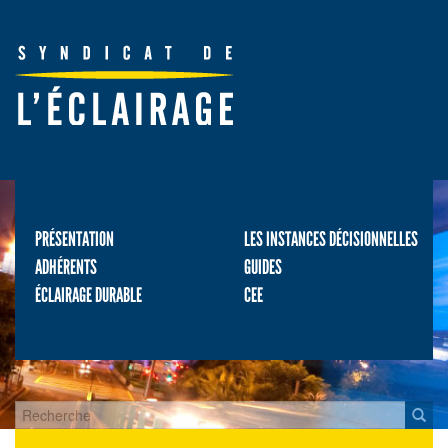
PRÉSENTATION
LES INSTANCES DÉCISIONNELLES
ADHÉRENTS
GUIDES
ÉCLAIRAGE DURABLE
CEE