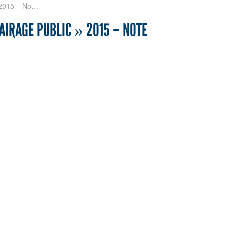
» 2015 – No…
AIRAGE PUBLIC » 2015 – NOTE