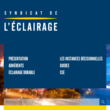
PRÉSENTATION
LES INSTANCES DÉCISIONNELLES
ADHÉRENTS
GUIDES
ÉCLAIRAGE DURABLE
CEE