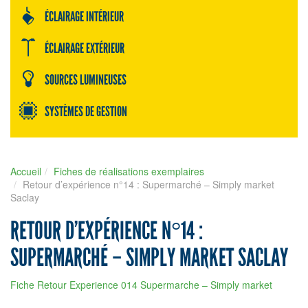
ÉCLAIRAGE INTÉRIEUR
ÉCLAIRAGE EXTÉRIEUR
SOURCES LUMINEUSES
SYSTÈMES DE GESTION
Accueil
Fiches de réalisations exemplaires
Retour d’expérience n°14 : Supermarché – Simply market
Saclay
RETOUR D’EXPÉRIENCE N°14 :
SUPERMARCHÉ – SIMPLY MARKET SACLAY
Fiche Retour Experience 014 Supermarche – Simply market