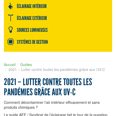
ÉCLAIRAGE INTÉRIEUR
ÉCLAIRAGE EXTÉRIEUR
SOURCES LUMINEUSES
SYSTÈMES DE GESTION
Accueil
Guides
2021 – Lutter contre toutes les pandémies grâce aux UV-C
2021 – LUTTER CONTRE TOUTES LES
PANDÉMIES GRÂCE AUX UV-C
Comment décontaminer l’air intérieur efficacement et sans
produits chimiques ?
Le guide AFE / Syndicat de l’éclairage fait le tour de la question.