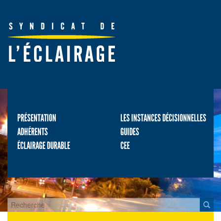
PRÉSENTATION
LES INSTANCES DÉCISIONNELLES
ADHÉRENTS
GUIDES
ÉCLAIRAGE DURABLE
CEE