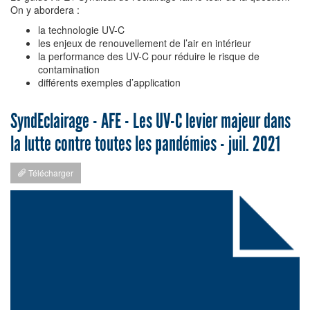
On y abordera :
la technologie UV-C
les enjeux de renouvellement de l’air en intérieur
la performance des UV-C pour réduire le risque de
contamination
différents exemples d’application
SyndEclairage - AFE - Les UV-C levier majeur dans
la lutte contre toutes les pandémies - juil. 2021
Télécharger