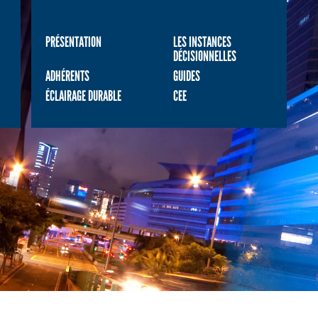
PRÉSENTATION
LES INSTANCES
DÉCISIONNELLES
ADHÉRENTS
GUIDES
ÉCLAIRAGE DURABLE
CEE