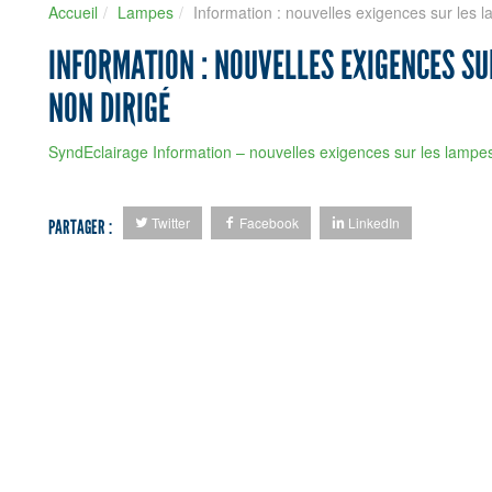
Accueil
Lampes
Information : nouvelles exigences sur les 
INFORMATION : NOUVELLES EXIGENCES SU
NON DIRIGÉ
SyndEclairage Information – nouvelles exigences sur les lampes
Twitter
Facebook
LinkedIn
PARTAGER :