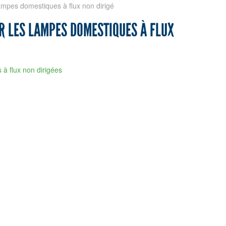
lampes domestiques à flux non dirigé
R LES LAMPES DOMESTIQUES À FLUX
 à flux non dirigées