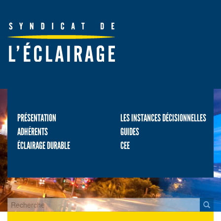
PRÉSENTATION
LES INSTANCES DÉCISIONNELLES
ADHÉRENTS
GUIDES
ÉCLAIRAGE DURABLE
CEE