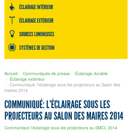
ÉCLAIRAGE INTÉRIEUR
ÉCLAIRAGE EXTÉRIEUR
SOURCES LUMINEUSES
SYSTÈMES DE GESTION
Accueil
Communiqués de presse
Éclairage durable
Éclairage extérieur
Communiqué: l’éclairage sous les projecteurs au Salon des
maires 2014
COMMUNIQUÉ: L’ÉCLAIRAGE SOUS LES
PROJECTEURS AU SALON DES MAIRES 2014
Communiqué l’éclairage sous les projecteurs au SMCL 2014