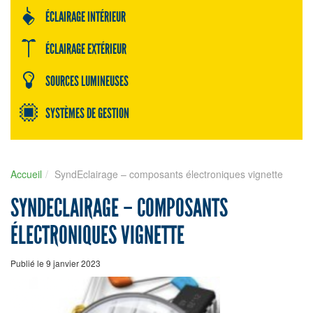
ÉCLAIRAGE INTÉRIEUR
ÉCLAIRAGE EXTÉRIEUR
SOURCES LUMINEUSES
SYSTÈMES DE GESTION
Accueil
SyndEclairage – composants électroniques vignette
SYNDECLAIRAGE – COMPOSANTS
ÉLECTRONIQUES VIGNETTE
Publié le 9 janvier 2023