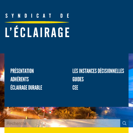
PRÉSENTATION
LES INSTANCES DÉCISIONNELLES
ADHÉRENTS
GUIDES
ÉCLAIRAGE DURABLE
CEE