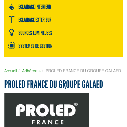
ÉCLAIRAGE INTÉRIEUR
ÉCLAIRAGE EXTÉRIEUR
SOURCES LUMINEUSES
SYSTÈMES DE GESTION
Accueil
Adhérents
PROLED FRANCE DU GROUPE GALAED
PROLED FRANCE DU GROUPE GALAED