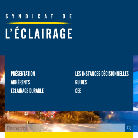
PRÉSENTATION
LES INSTANCES DÉCISIONNELLES
ADHÉRENTS
GUIDES
ÉCLAIRAGE DURABLE
CEE