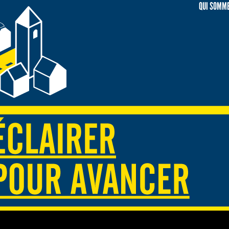
QUI SOMME