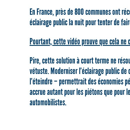
En France, près de 800 communes ont réc
éclairage public la nuit pour tenter de fa
Pourtant, cette vidéo prouve que cela ne c
Pire, cette solution à court terme ne réso
vétuste. Moderniser l’éclairage public de
l’éteindre – permettrait des économies pé
accrue autant pour les piétons que pour le
automobilistes.