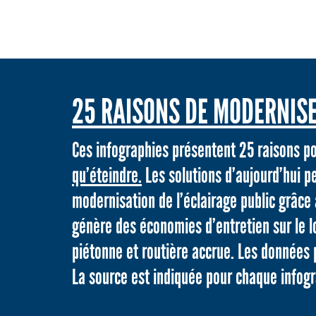
25 RAISONS DE MODERNISE
Ces infographies présentent 25 raisons po
qu’éteindre.
Les solutions d’aujourd’hui p
modernisation de l’éclairage public grâc
génère des économies d’entretien sur le l
piétonne et routière accrue. Les données
La source est indiquée pour chaque infogr