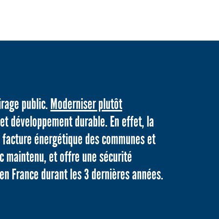
irage public.
Moderniser plutôt
 et développement durable. En effet, la
la facture énergétique des communes et
c maintenu, et offre une sécurité
en France durant les 3 dernières années.