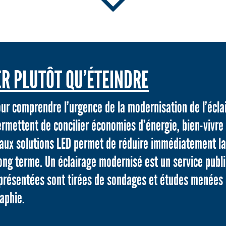
R PLUTÔT QU’ÉTEINDRE
ur comprendre l’urgence de la modernisation de l’écla
ermettent de concilier économies d’énergie, bien-vivre
e aux solutions LED permet de réduire immédiatement 
ong terme. Un éclairage modernisé est un service publi
 présentées sont tirées de sondages et études menées 
aphie.