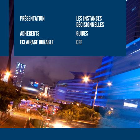
PRÉSENTATION
LES INSTANCES
DÉCISIONNELLES
ADHÉRENTS
GUIDES
ÉCLAIRAGE DURABLE
CEE